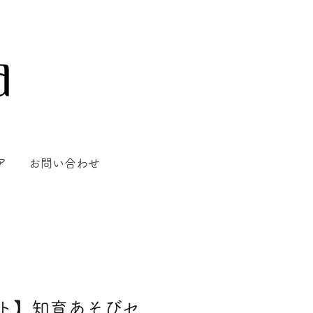
ア
お問い合わせ
ト】知育あそびセ