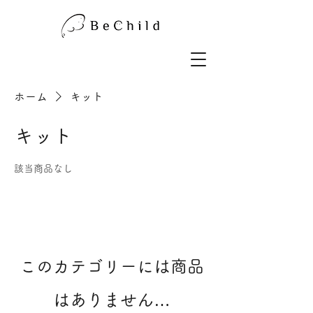
ホーム
キット
キット
該当商品なし
このカテゴリーには商品
はありません…