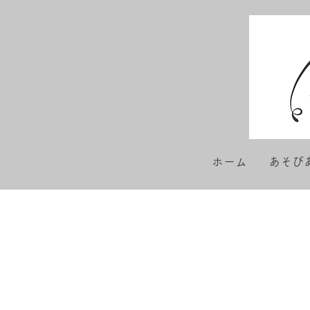
ホーム
あそび