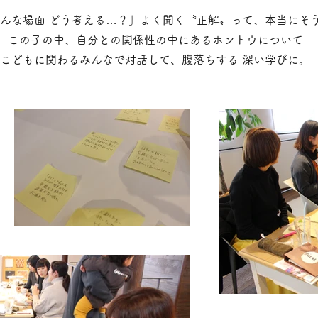
んな場面 どう考える…？」
よく聞く〝正解〟って、本当にそ
この子の中、自分との関係性の中にあるホントウについて
こどもに関わるみんなで対話して、腹落ちする 深い学びに。