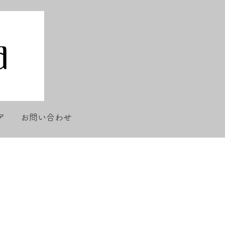
ア
お問い合わせ