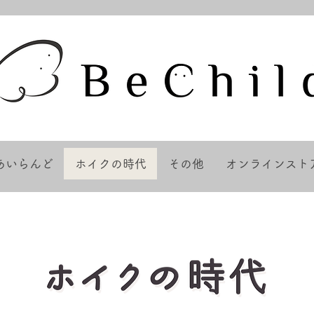
あいらんど
ホイクの時代
その他
オンラインスト