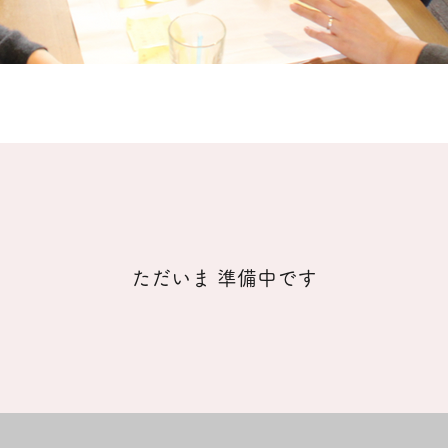
​ただいま 準備中です